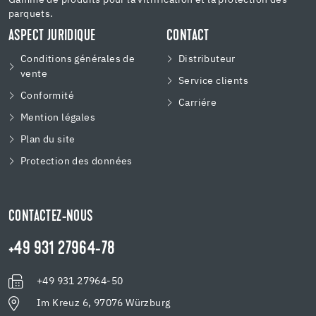
parquets.
ASPECT JURIDIQUE
CONTACT
Conditions générales de
Distributeur
vente
Service clients
Conformité
Carriére
Mention légales
Plan du site
Protection des données
CONTACTEZ-NOUS
+49 931 27964-78
+49 931 27964-50
Im Kreuz 6, 97076 Würzburg