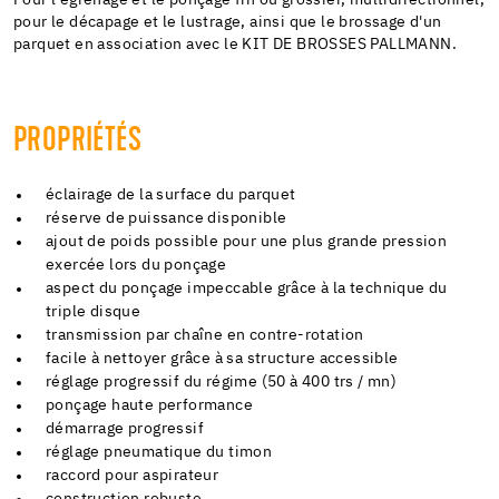
pour le décapage et le lustrage, ainsi que le brossage d'un
parquet en association avec le KIT DE BROSSES PALLMANN.
PROPRIÉTÉS
éclairage de la surface du parquet
réserve de puissance disponible
ajout de poids possible pour une plus grande pression
exercée lors du ponçage
aspect du ponçage impeccable grâce à la technique du
triple disque
transmission par chaîne en contre-rotation
facile à nettoyer grâce à sa structure accessible
réglage progressif du régime (50 à 400 trs / mn)
ponçage haute performance
démarrage progressif
réglage pneumatique du timon
raccord pour aspirateur
construction robuste