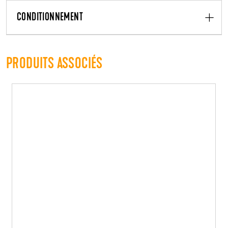
CONDITIONNEMENT
PRODUITS ASSOCIÉS