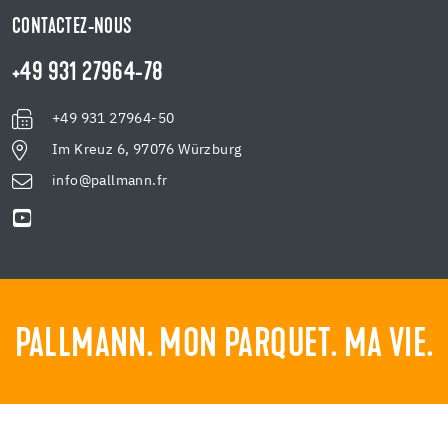
CONTACTEZ-NOUS
+49 931 27964-78
+49 931 27964-50
Im Kreuz 6, 97076 Würzburg
info@pallmann.fr
PALLMANN. MON PARQUET. MA VIE.