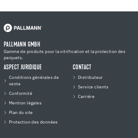
PALLMANN GMBH
Gamme de produits pour la vitrification et la protection des
parquets.
ASPECT JURIDIQUE
CONTACT
Conditions générales de
Distributeur
vente
Service clients
Conformité
Carriére
Mention légales
Plan du site
Protection des données