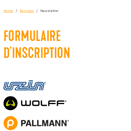
Home
Services
Newsletter
FORMULAIRE
D'INSCRIPTION