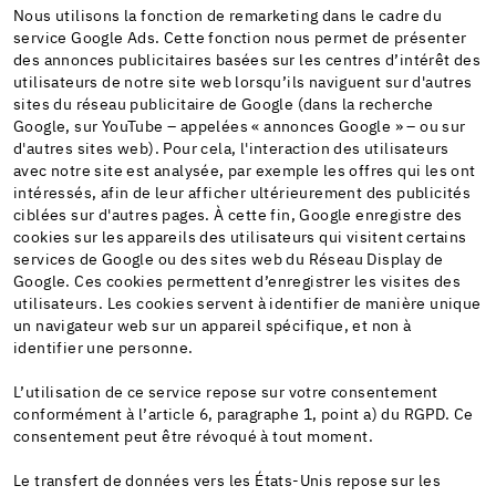
Nous utilisons la fonction de remarketing dans le cadre du
service Google Ads. Cette fonction nous permet de présenter
des annonces publicitaires basées sur les centres d’intérêt des
utilisateurs de notre site web lorsqu’ils naviguent sur d'autres
sites du réseau publicitaire de Google (dans la recherche
Google, sur YouTube – appelées « annonces Google » – ou sur
d'autres sites web). Pour cela, l'interaction des utilisateurs
avec notre site est analysée, par exemple les offres qui les ont
intéressés, afin de leur afficher ultérieurement des publicités
ciblées sur d'autres pages. À cette fin, Google enregistre des
cookies sur les appareils des utilisateurs qui visitent certains
services de Google ou des sites web du Réseau Display de
Google. Ces cookies permettent d’enregistrer les visites des
utilisateurs. Les cookies servent à identifier de manière unique
un navigateur web sur un appareil spécifique, et non à
identifier une personne.
L’utilisation de ce service repose sur votre consentement
conformément à l’article 6, paragraphe 1, point a) du RGPD. Ce
consentement peut être révoqué à tout moment.
Le transfert de données vers les États-Unis repose sur les