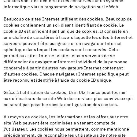
Cookies sont des fichiers textes conservés sur un système
informatique via un programme de navigation sur le Web.
Beaucoup de sites Internet utilisent des cookies. Beaucoup de
cookies contiennent un soi-disant identifiant de cookie. Le
cookie ID est un identifiant unique de cookies. Il consiste en
une chaîne de caractères à travers laquelle les sites Internet et
serveurs peuvent être assignés sur un navigateur Internet
spécifique dans lequel les cookies sont conservés. Cela
permet aux sites Internet visités et aux serveurs de se
différencier du navigateur Internet individuel de la personne
concernée à partir d'autres navigateurs Internet contenant
d'autres cookies. Chaque navigateur Internet spécifique peut
être reconnu et identifié à l'aide du cookie ID unique.
Grâce à l'utilisation de cookies, Uzin Utz France peut fournir
aux utilisateurs de ce site Web des services plus conviviaux qui
ne serait pas possible sans la configuration des cookies.
Au moyen de cookies, les informations et les offres sur notre
site Web peuvent être optimisées en tenant compte de
l'utilisateur. Les cookies nous permettent, comme mentionné
précédemment, de reconnaître les utilisateurs de notre site