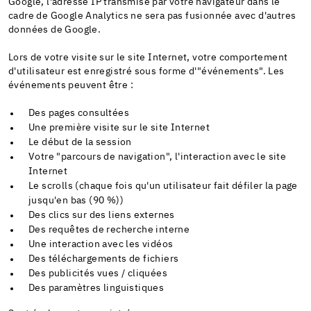
Google, l'adresse IP transmise par votre navigateur dans le
cadre de Google Analytics ne sera pas fusionnée avec d'autres
données de Google.
Lors de votre visite sur le site Internet, votre comportement
d'utilisateur est enregistré sous forme d'"événements". Les
événements peuvent être :
Des pages consultées
Une première visite sur le site Internet
Le début de la session
Votre "parcours de navigation", l'interaction avec le site
Internet
Le scrolls (chaque fois qu'un utilisateur fait défiler la page
jusqu'en bas (90 %))
Des clics sur des liens externes
Des requêtes de recherche interne
Une interaction avec les vidéos
Des téléchargements de fichiers
Des publicités vues / cliquées
Des paramètres linguistiques