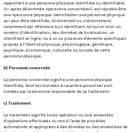
rapportant à une personne physique identifiée ou identifiable
(ci-après dénommée «personne concernée»); est réputée être
une «personne physique identifiable» une personne physique
qui peut être identifiée, directement ou indirectement,
notamment par référence à un identifiant, tel qu'un nom, un
numéro d'identification, des données de localisation, un
identifiant en ligne, ou à un ou plusieurs éléments spécifiques
propres à l'identité physique, physiologique, génétique,
psychique, économique, culturelle ou sociale de cette
personne physique.
b) Personne concernée
La personne concernée signifie une personne physique
identifiée, dont les données à caractère personnel sont
traitées par la personne responsable de ce traitement.
c) Traitement
Le traitement signifie toute opération ou tout ensemble
d'opérations effectuées ou non à l'aide de procédés
automatisés et appliquées à des données ou des ensembles de