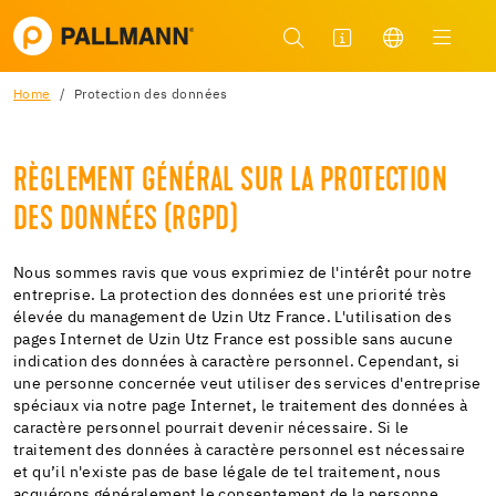
Home
Protection des données
RÈGLEMENT GÉNÉRAL SUR LA PROTECTION
DES DONNÉES (RGPD)
Nous sommes ravis que vous exprimiez de l'intérêt pour notre
entreprise. La protection des données est une priorité très
élevée du management de Uzin Utz France. L'utilisation des
pages Internet de Uzin Utz France est possible sans aucune
indication des données à caractère personnel. Cependant, si
une personne concernée veut utiliser des services d'entreprise
spéciaux via notre page Internet, le traitement des données à
caractère personnel pourrait devenir nécessaire. Si le
traitement des données à caractère personnel est nécessaire
et qu’il n'existe pas de base légale de tel traitement, nous
acquérons généralement le consentement de la personne