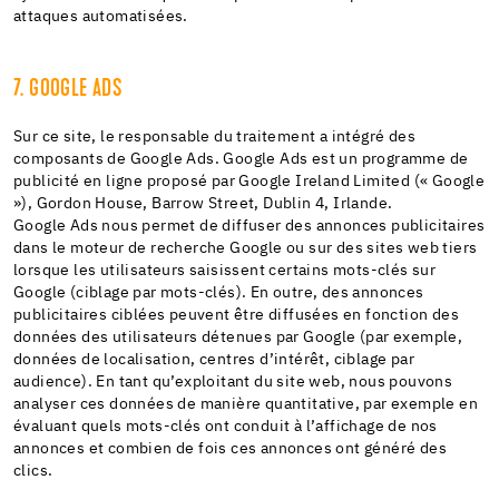
attaques automatisées.
7. GOOGLE ADS
Sur ce site, le responsable du traitement a intégré des
composants de Google Ads. Google Ads est un programme de
publicité en ligne proposé par Google Ireland Limited (« Google
»), Gordon House, Barrow Street, Dublin 4, Irlande.
Google Ads nous permet de diffuser des annonces publicitaires
dans le moteur de recherche Google ou sur des sites web tiers
lorsque les utilisateurs saisissent certains mots-clés sur
Google (ciblage par mots-clés). En outre, des annonces
publicitaires ciblées peuvent être diffusées en fonction des
données des utilisateurs détenues par Google (par exemple,
données de localisation, centres d’intérêt, ciblage par
audience). En tant qu’exploitant du site web, nous pouvons
analyser ces données de manière quantitative, par exemple en
évaluant quels mots-clés ont conduit à l’affichage de nos
annonces et combien de fois ces annonces ont généré des
clics.