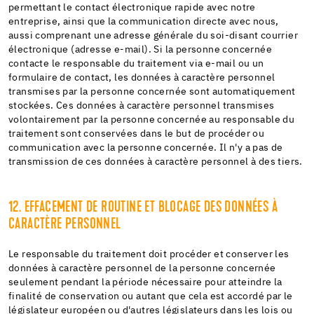
permettant le contact électronique rapide avec notre
entreprise, ainsi que la communication directe avec nous,
aussi comprenant une adresse générale du soi-disant courrier
électronique (adresse e-mail). Si la personne concernée
contacte le responsable du traitement via e-mail ou un
formulaire de contact, les données à caractère personnel
transmises par la personne concernée sont automatiquement
stockées. Ces données à caractère personnel transmises
volontairement par la personne concernée au responsable du
traitement sont conservées dans le but de procéder ou
communication avec la personne concernée. Il n'y a pas de
transmission de ces données à caractère personnel à des tiers.
12. EFFACEMENT DE ROUTINE ET BLOCAGE DES DONNÉES À
CARACTÈRE PERSONNEL
Le responsable du traitement doit procéder et conserver les
données à caractère personnel de la personne concernée
seulement pendant la période nécessaire pour atteindre la
finalité de conservation ou autant que cela est accordé par le
législateur européen ou d'autres législateurs dans les lois ou