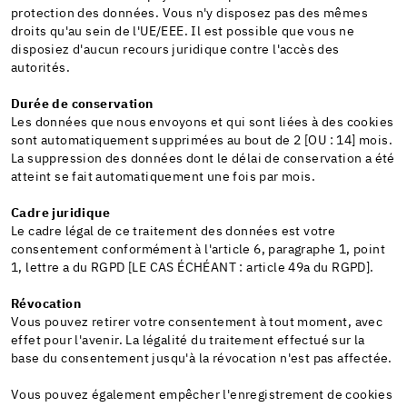
protection des données. Vous n'y disposez pas des mêmes
droits qu'au sein de l'UE/EEE. Il est possible que vous ne
disposiez d'aucun recours juridique contre l'accès des
autorités.
Durée de conservation
Les données que nous envoyons et qui sont liées à des cookies
sont automatiquement supprimées au bout de 2 [OU : 14] mois.
La suppression des données dont le délai de conservation a été
atteint se fait automatiquement une fois par mois.
Cadre juridique
Le cadre légal de ce traitement des données est votre
consentement conformément à l'article 6, paragraphe 1, point
1, lettre a du RGPD [LE CAS ÉCHÉANT : article 49a du RGPD].
Révocation
Vous pouvez retirer votre consentement à tout moment, avec
effet pour l'avenir. La légalité du traitement effectué sur la
base du consentement jusqu'à la révocation n'est pas affectée.
Vous pouvez également empêcher l'enregistrement de cookies