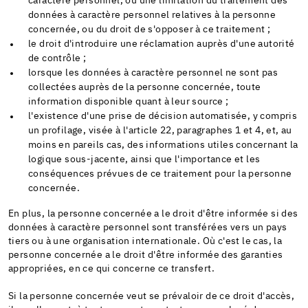
caractère personnel, ou une limitation du traitement des
données à caractère personnel relatives à la personne
concernée, ou du droit de s'opposer à ce traitement ;
le droit d'introduire une réclamation auprès d'une autorité
de contrôle ;
lorsque les données à caractère personnel ne sont pas
collectées auprès de la personne concernée, toute
information disponible quant à leur source ;
l'existence d'une prise de décision automatisée, y compris
un profilage, visée à l'article 22, paragraphes 1 et 4, et, au
moins en pareils cas, des informations utiles concernant la
logique sous-jacente, ainsi que l'importance et les
conséquences prévues de ce traitement pour la personne
concernée.
En plus, la personne concernée a le droit d'être informée si des
données à caractère personnel sont transférées vers un pays
tiers ou à une organisation internationale. Où c'est le cas, la
personne concernée a le droit d'être informée des garanties
appropriées, en ce qui concerne ce transfert.
Si la personne concernée veut se prévaloir de ce droit d'accès,