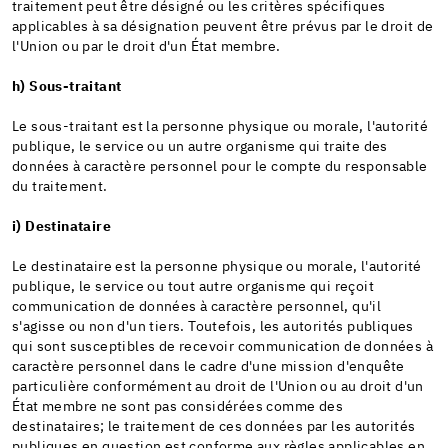
traitement peut être désigné ou les critères spécifiques
applicables à sa désignation peuvent être prévus par le droit de
l'Union ou par le droit d'un État membre.
h) Sous-traitant
Le sous-traitant est la personne physique ou morale, l'autorité
publique, le service ou un autre organisme qui traite des
données à caractère personnel pour le compte du responsable
du traitement.
i) Destinataire
Le destinataire est la personne physique ou morale, l'autorité
publique, le service ou tout autre organisme qui reçoit
communication de données à caractère personnel, qu'il
s'agisse ou non d'un tiers. Toutefois, les autorités publiques
qui sont susceptibles de recevoir communication de données à
caractère personnel dans le cadre d'une mission d'enquête
particulière conformément au droit de l'Union ou au droit d'un
État membre ne sont pas considérées comme des
destinataires; le traitement de ces données par les autorités
publiques en question est conforme aux règles applicables en