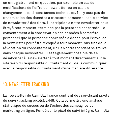
un enregistrement en question, par exemple en cas de
modifications de l'offre de newsletter ou en cas d'un
changement des circonstances techniques. Il n'y aura pas de
transmission des données à caractère personnel par le service
de newsletter à des tiers. L'inscription à notre newsletter peut
être, à tout moment, terminée par la personne concernée. Le
consentement à la conservation des données à caractère
personnel que la personne concernée a donné pour l'envoi de
la newsletter peut être révoqué à tout moment. Aux fins de la
révocation du consentement, un lien correspondant se trouve
dans chaque newsletter. Il est également possible de se
désabonner à la newsletter à tout moment directement sur le
site Web du responsable du traitement ou de la communiquer
avec le responsable du traitement d'une manière différente.
10. NEWSLETTER-TRACKING
La newsletter de Uzin Utz France contient des soi-disant pixels
de suivi (tracking pixels). I448. Cela permettra une analyse
statistique du succès ou de l'échec des campagnes du
marketing en ligne. Fondé sur le pixel de suivi intégré, Uzin Utz