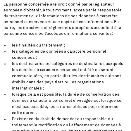
La personne concernée a le droit donné par le législateur
européen d'obtenir, à tout moment, accès par le responsable
du traitement aux informations de ses données à caractère
personnel conservées et une copie de ces informations. En
outre, les directives et règlements européens accordent à la
personne concernée l'accès aux informations suivantes:
les finalités du traitement ;
les catégories de données à caractère personnel
concernées ;
les destinataires ou catégories de destinataires auxquels
les données à caractère personnel ont été ou seront
communiquées, en particulier les destinataires qui sont
établis dans des pays tiers ou les organisations
internationales ;
lorsque cela est possible, la durée de conservation des
données à caractère personnel envisagée ou, lorsque ce
n'est pas possible, les critères utilisés pour déterminer
cette durée ;
l'existence du droit de demander au responsable du
traitement la rectification ou l'effacement de données à