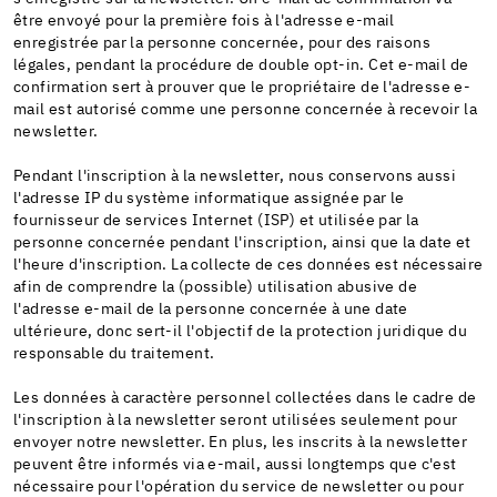
être envoyé pour la première fois à l'adresse e-mail
enregistrée par la personne concernée, pour des raisons
légales, pendant la procédure de double opt-in. Cet e-mail de
confirmation sert à prouver que le propriétaire de l'adresse e-
mail est autorisé comme une personne concernée à recevoir la
newsletter.
Pendant l'inscription à la newsletter, nous conservons aussi
l'adresse IP du système informatique assignée par le
fournisseur de services Internet (ISP) et utilisée par la
personne concernée pendant l'inscription, ainsi que la date et
l'heure d'inscription. La collecte de ces données est nécessaire
afin de comprendre la (possible) utilisation abusive de
l'adresse e-mail de la personne concernée à une date
ultérieure, donc sert-il l'objectif de la protection juridique du
responsable du traitement.
Les données à caractère personnel collectées dans le cadre de
l'inscription à la newsletter seront utilisées seulement pour
envoyer notre newsletter. En plus, les inscrits à la newsletter
peuvent être informés via e-mail, aussi longtemps que c'est
nécessaire pour l'opération du service de newsletter ou pour