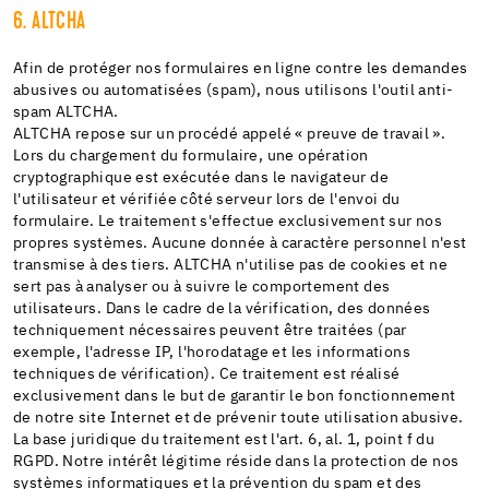
6. ALTCHA
Afin de protéger nos formulaires en ligne contre les demandes
abusives ou automatisées (spam), nous utilisons l'outil anti-
spam ALTCHA.
ALTCHA repose sur un procédé appelé « preuve de travail ».
Lors du chargement du formulaire, une opération
cryptographique est exécutée dans le navigateur de
l'utilisateur et vérifiée côté serveur lors de l'envoi du
formulaire. Le traitement s'effectue exclusivement sur nos
propres systèmes. Aucune donnée à caractère personnel n'est
transmise à des tiers. ALTCHA n'utilise pas de cookies et ne
sert pas à analyser ou à suivre le comportement des
utilisateurs. Dans le cadre de la vérification, des données
techniquement nécessaires peuvent être traitées (par
exemple, l'adresse IP, l'horodatage et les informations
techniques de vérification). Ce traitement est réalisé
exclusivement dans le but de garantir le bon fonctionnement
de notre site Internet et de prévenir toute utilisation abusive.
La base juridique du traitement est l'art. 6, al. 1, point f du
RGPD. Notre intérêt légitime réside dans la protection de nos
systèmes informatiques et la prévention du spam et des