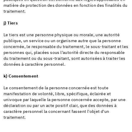
matière de protection des données en fonction des finalités du
traitement.
j) Τiers
Le tiers est une personne physique ou morale, une autorité
publique, un service ou un organisme autre que la personne
concernée, le responsable du traitement, le sous-traitant et les
personnes qui, placées sous l'autorité directe du responsable
du traitement ou du sous-traitant, sont autorisées à traiter les
données à caractère personnel.
k) Consentement
Le consentement de la personne concernée est toute
manifestation de volonté, libre, spécifique, éclairée et
univoque par laquelle la personne concernée accepte, par une
déclaration ou par un acte positif clair, que des données à
caractère personnel la concernant fassent l'objet d'un
traitement.