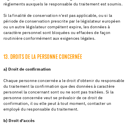
règlements auxquels le responsable du traitement est soumis.
Si la finalité de conservation n'est pas applicable, ou si la
période de conservation prescrite par le législateur européen
ou un autre législateur compétent expire, les données à
caractère personnel sont bloquées ou effacées de façon
routinière conformément aux exigences légales.
13. DROITS DE LA PERSONNE CONCERNÉE
a) Droit de confirmation
Chaque personne concernée a le droit d'obtenir du responsable
du traitement la confirmation que des données à caractère
personnel la concernant sont ou ne sont pas traitées. Si la
personne concernée veut se prévaloir de ce droit de
confirmation, il ou elle peut à tout moment, contacter un
employé du responsable du traitement.
b) Droit d'accès