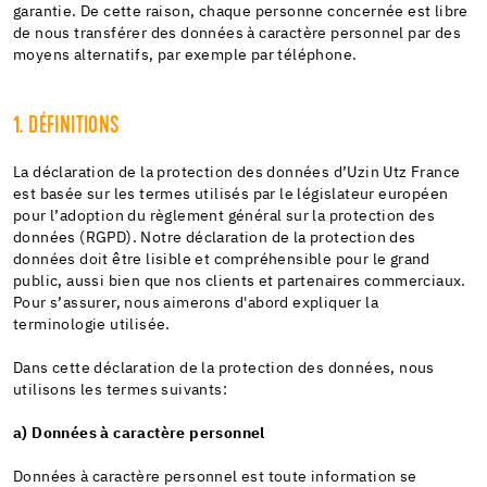
garantie. De cette raison, chaque personne concernée est libre
de nous transférer des données à caractère personnel par des
moyens alternatifs, par exemple par téléphone.
1. DÉFINITIONS
La déclaration de la protection des données d’Uzin Utz France
est basée sur les termes utilisés par le législateur européen
pour l’adoption du règlement général sur la protection des
données (RGPD). Notre déclaration de la protection des
données doit être lisible et compréhensible pour le grand
public, aussi bien que nos clients et partenaires commerciaux.
Pour s’assurer, nous aimerons d'abord expliquer la
terminologie utilisée.
Dans cette déclaration de la protection des données, nous
utilisons les termes suivants:
a) Données à caractère personnel
Données à caractère personnel est toute information se