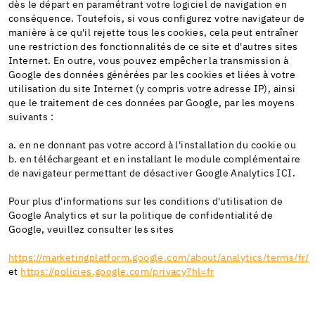
dès le départ en paramétrant votre logiciel de navigation en
conséquence. Toutefois, si vous configurez votre navigateur de
manière à ce qu'il rejette tous les cookies, cela peut entraîner
une restriction des fonctionnalités de ce site et d'autres sites
Internet. En outre, vous pouvez empêcher la transmission à
Google des données générées par les cookies et liées à votre
utilisation du site Internet (y compris votre adresse IP), ainsi
que le traitement de ces données par Google, par les moyens
suivants :
a. en ne donnant pas votre accord à l'installation du cookie ou
b. en téléchargeant et en installant le module complémentaire
de navigateur permettant de désactiver Google Analytics ICI.
Pour plus d'informations sur les conditions d'utilisation de
Google Analytics et sur la politique de confidentialité de
Google, veuillez consulter les sites
https://marketingplatform.google.com/about/analytics/terms/fr/
et
https://policies.google.com/privacy?hl=fr