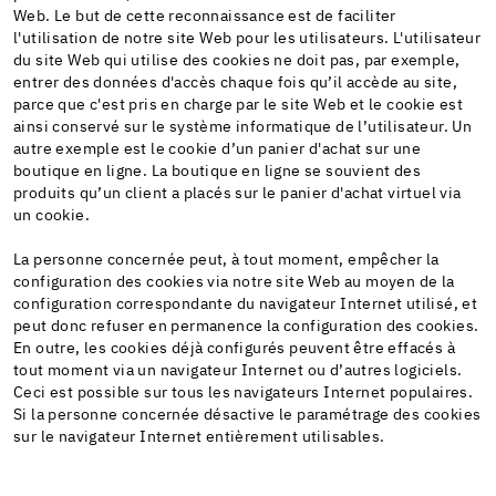
Web. Le but de cette reconnaissance est de faciliter
l'utilisation de notre site Web pour les utilisateurs. L'utilisateur
du site Web qui utilise des cookies ne doit pas, par exemple,
entrer des données d'accès chaque fois qu’il accède au site,
parce que c'est pris en charge par le site Web et le cookie est
ainsi conservé sur le système informatique de l’utilisateur. Un
autre exemple est le cookie d’un panier d'achat sur une
boutique en ligne. La boutique en ligne se souvient des
produits qu’un client a placés sur le panier d'achat virtuel via
un cookie.
La personne concernée peut, à tout moment, empêcher la
configuration des cookies via notre site Web au moyen de la
configuration correspondante du navigateur Internet utilisé, et
peut donc refuser en permanence la configuration des cookies.
En outre, les cookies déjà configurés peuvent être effacés à
tout moment via un navigateur Internet ou d’autres logiciels.
Ceci est possible sur tous les navigateurs Internet populaires.
Si la personne concernée désactive le paramétrage des cookies
sur le navigateur Internet entièrement utilisables.