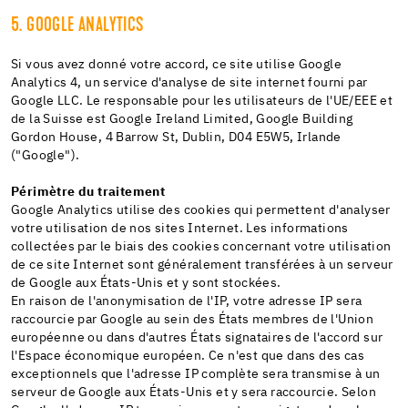
5. GOOGLE ANALYTICS
Si vous avez donné votre accord, ce site utilise Google
Analytics 4, un service d'analyse de site internet fourni par
Google LLC. Le responsable pour les utilisateurs de l'UE/EEE et
de la Suisse est Google Ireland Limited, Google Building
Gordon House, 4 Barrow St, Dublin, D04 E5W5, Irlande
("Google").
Périmètre du traitement
Google Analytics utilise des cookies qui permettent d'analyser
votre utilisation de nos sites Internet. Les informations
collectées par le biais des cookies concernant votre utilisation
de ce site Internet sont généralement transférées à un serveur
de Google aux États-Unis et y sont stockées.
En raison de l'anonymisation de l'IP, votre adresse IP sera
raccourcie par Google au sein des États membres de l'Union
européenne ou dans d'autres États signataires de l'accord sur
l'Espace économique européen. Ce n'est que dans des cas
exceptionnels que l'adresse IP complète sera transmise à un
serveur de Google aux États-Unis et y sera raccourcie. Selon