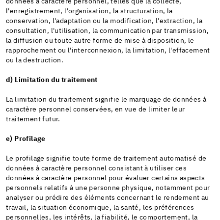
données à caractère personnel, telles que la collecte,
l'enregistrement, l'organisation, la structuration, la
conservation, l'adaptation ou la modification, l'extraction, la
consultation, l'utilisation, la communication par transmission,
la diffusion ou toute autre forme de mise à disposition, le
rapprochement ou l'interconnexion, la limitation, l'effacement
ou la destruction.
d) Limitation du traitement
La limitation du traitement signifie le marquage de données à
caractère personnel conservées, en vue de limiter leur
traitement futur.
e) Profilage
Le profilage signifie toute forme de traitement automatisé de
données à caractère personnel consistant à utiliser ces
données à caractère personnel pour évaluer certains aspects
personnels relatifs à une personne physique, notamment pour
analyser ou prédire des éléments concernant le rendement au
travail, la situation économique, la santé, les préférences
personnelles, les intérêts, la fiabilité, le comportement, la