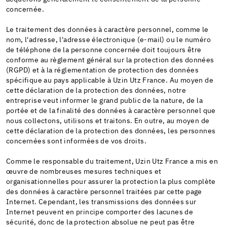
concernée.
Le traitement des données à caractère personnel, comme le
nom, l'adresse, l'adresse électronique (e-mail) ou le numéro
de téléphone de la personne concernée doit toujours être
conforme au règlement général sur la protection des données
(RGPD) et à la réglementation de protection des données
spécifique au pays applicable à Uzin Utz France. Au moyen de
cette déclaration de la protection des données, notre
entreprise veut informer le grand public de la nature, de la
portée et de la finalité des données à caractère personnel que
nous collectons, utilisons et traitons. En outre, au moyen de
cette déclaration de la protection des données, les personnes
concernées sont informées de vos droits.
Comme le responsable du traitement, Uzin Utz France a mis en
œuvre de nombreuses mesures techniques et
organisationnelles pour assurer la protection la plus complète
des données à caractère personnel traitées par cette page
Internet. Cependant, les transmissions des données sur
Internet peuvent en principe comporter des lacunes de
sécurité, donc de la protection absolue ne peut pas être