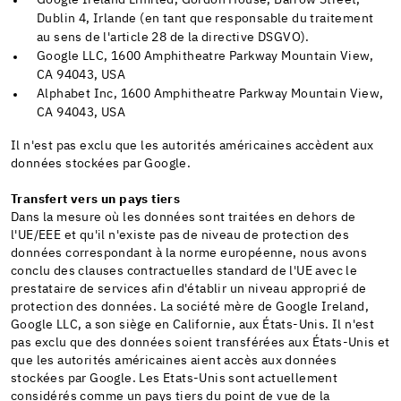
Dublin 4, Irlande (en tant que responsable du traitement
au sens de l'article 28 de la directive DSGVO).
Google LLC, 1600 Amphitheatre Parkway Mountain View,
CA 94043, USA
Alphabet Inc, 1600 Amphitheatre Parkway Mountain View,
CA 94043, USA
Il n'est pas exclu que les autorités américaines accèdent aux
données stockées par Google.
Transfert vers un pays tiers
Dans la mesure où les données sont traitées en dehors de
l'UE/EEE et qu'il n'existe pas de niveau de protection des
données correspondant à la norme européenne, nous avons
conclu des clauses contractuelles standard de l'UE avec le
prestataire de services afin d'établir un niveau approprié de
protection des données. La société mère de Google Ireland,
Google LLC, a son siège en Californie, aux États-Unis. Il n'est
pas exclu que des données soient transférées aux États-Unis et
que les autorités américaines aient accès aux données
stockées par Google. Les Etats-Unis sont actuellement
considérés comme un pays tiers du point de vue de la