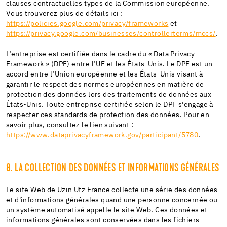
clauses contractuelles types de la Commission européenne.
Vous trouverez plus de détails ici :
https://policies.google.com/privacy/frameworks
et
https://privacy.google.com/businesses/controllerterms/mccs/
.
L’entreprise est certifiée dans le cadre du « Data Privacy
Framework » (DPF) entre l’UE et les États-Unis. Le DPF est un
accord entre l’Union européenne et les États-Unis visant à
garantir le respect des normes européennes en matière de
protection des données lors des traitements de données aux
États-Unis. Toute entreprise certifiée selon le DPF s’engage à
respecter ces standards de protection des données. Pour en
savoir plus, consultez le lien suivant :
https://www.dataprivacyframework.gov/participant/5780
.
8. LA COLLECTION DES DONNÉES ET INFORMATIONS GÉNÉRALES
Le site Web de Uzin Utz France collecte une série des données
et d'informations générales quand une personne concernée ou
un système automatisé appelle le site Web. Ces données et
informations générales sont conservées dans les fichiers