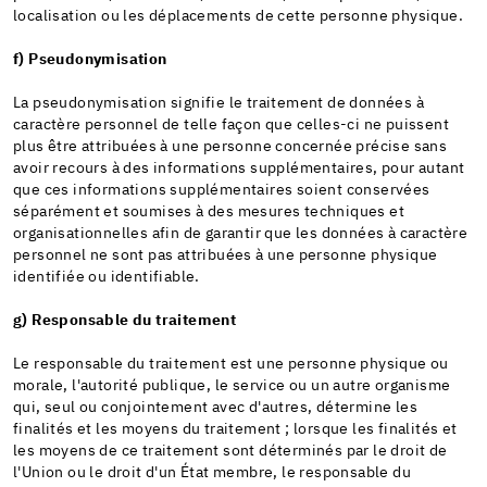
localisation ou les déplacements de cette personne physique.
f) Pseudonymisation
La pseudonymisation signifie le traitement de données à
caractère personnel de telle façon que celles-ci ne puissent
plus être attribuées à une personne concernée précise sans
avoir recours à des informations supplémentaires, pour autant
que ces informations supplémentaires soient conservées
séparément et soumises à des mesures techniques et
organisationnelles afin de garantir que les données à caractère
personnel ne sont pas attribuées à une personne physique
identifiée ou identifiable.
g) Responsable du traitement
Le responsable du traitement est une personne physique ou
morale, l'autorité publique, le service ou un autre organisme
qui, seul ou conjointement avec d'autres, détermine les
finalités et les moyens du traitement ; lorsque les finalités et
les moyens de ce traitement sont déterminés par le droit de
l'Union ou le droit d'un État membre, le responsable du