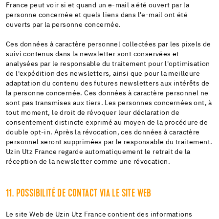
France peut voir si et quand un e-mail a été ouvert par la
personne concernée et quels liens dans l'e-mail ont été
ouverts par la personne concernée.
Ces données à caractère personnel collectées par les pixels de
suivi contenus dans la newsletter sont conservées et
analysées par le responsable du traitement pour l'optimisation
de l'expédition des newsletters, ainsi que pour la meilleure
adaptation du contenu des futures newsletters aux intérêts de
la personne concernée. Ces données à caractère personnel ne
sont pas transmises aux tiers. Les personnes concernées ont, à
tout moment, le droit de révoquer leur déclaration de
consentement distincte exprimé au moyen de la procédure de
double opt-in. Après la révocation, ces données à caractère
personnel seront supprimées par le responsable du traitement.
Uzin Utz France regarde automatiquement le retrait de la
réception de la newsletter comme une révocation.
11. POSSIBILITÉ DE CONTACT VIA LE SITE WEB
Le site Web de Uzin Utz France contient des informations