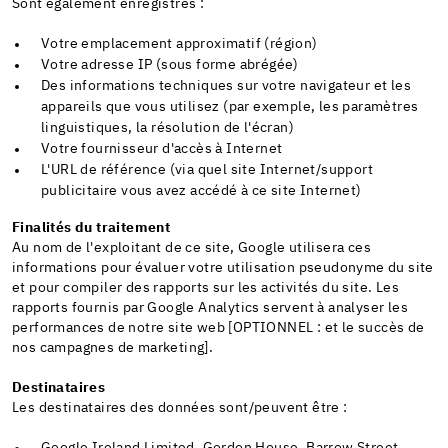
Sont également enregistrés :
Votre emplacement approximatif (région)
Votre adresse IP (sous forme abrégée)
Des informations techniques sur votre navigateur et les
appareils que vous utilisez (par exemple, les paramètres
linguistiques, la résolution de l'écran)
Votre fournisseur d'accès à Internet
L'URL de référence (via quel site Internet/support
publicitaire vous avez accédé à ce site Internet)
Finalités du traitement
Au nom de l'exploitant de ce site, Google utilisera ces
informations pour évaluer votre utilisation pseudonyme du site
et pour compiler des rapports sur les activités du site. Les
rapports fournis par Google Analytics servent à analyser les
performances de notre site web [OPTIONNEL : et le succès de
nos campagnes de marketing].
Destinataires
Les destinataires des données sont/peuvent être :
Google Ireland Limited, Gordon House, Barrow Street,