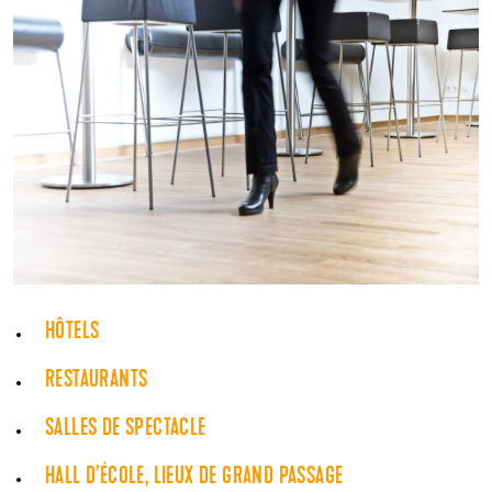
HÔTELS
RESTAURANTS
SALLES DE SPECTACLE
HALL D’ÉCOLE, LIEUX DE GRAND PASSAGE