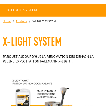
X-LIGHT SYSTEM
Home
Produits
X-LIGHT SYSTEM
X-LIGHT SYSTEM
PARQUET AUJOURD’HUI LA RÉNOVATION DÈS DEMAIN LA
PLEINE EXPLOITATION PALLMANN X-LIGHT.