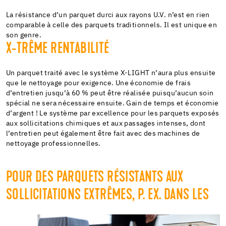
La résistance d’un parquet durci aux rayons U.V. n’est en rien
comparable à celle des parquets traditionnels. Il est unique en
son genre.
X-TRÊME RENTABILITÉ
Un parquet traité avec le système X-LIGHT n’aura plus ensuite
que le nettoyage pour exigence. Une économie de frais
d’entretien jusqu’à 60 % peut être réalisée puisqu’aucun soin
spécial ne sera nécessaire ensuite. Gain de temps et économie
d’argent ! Le système par excellence pour les parquets exposés
aux sollicitations chimiques et aux passages intenses, dont
l’entretien peut également être fait avec des machines de
nettoyage professionnelles.
POUR DES PARQUETS RÉSISTANTS AUX
SOLLICITATIONS EXTRÊMES, P. EX. DANS LES