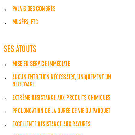
PALAIS DES CONGRÈS
MUSÉES, ETC
SES ATOUTS
MISE EN SERVICE IMMÉDIATE
AUCUN ENTRETIEN NÉCESSAIRE, UNIQUEMENT UN
NETTOYAGE
EXTRÊME RÉSISTANCE AUX PRODUITS CHIMIQUES
PROLONGATION DE LA DURÉE DE VIE DU PARQUET
EXCELLENTE RÉSISTANCE AUX RAYURES