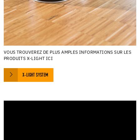
VOUS TROUVEREZ DE PLUS AMPLES INFORMATIONS SUR LES
PRODUITS X-LIGHT ICI
X-LIGHT SYSTEM