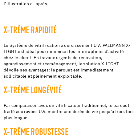
l’illustration ci-après.
X-TRÊME RAPIDITÉ
Le Système de vitrifi cation à durcissement U.V. PALLMANN X-
LIGHT est idéal pour minimiser les interruptions d’activité
chez le client. En travaux urgents de rénovation,
agrandissement et réaménagement, la solution X-LIGHT
dévoile ses avantages: le parquet est immédiatement
sollicitable et pleinement exploitable.
X-TRÊME LONGÉVITÉ
Par comparaison avec un vitrifi cateur traditionnel, le parquet
traité aux rayons U.V. montre une durée de vie jusqu’à trois fois
plus longue.
X-TRÊME ROBUSTESSE