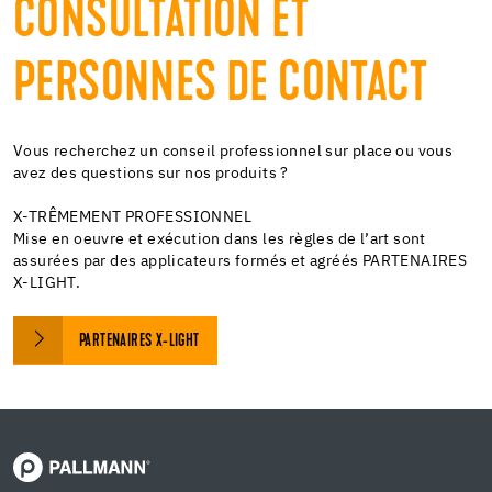
CONSULTATION ET
PERSONNES DE CONTACT
Vous recherchez un conseil professionnel sur place ou vous
avez des questions sur nos produits ?
X-TRÊMEMENT PROFESSIONNEL
Mise en oeuvre et exécution dans les règles de l’art sont
assurées par des applicateurs formés et agréés PARTENAIRES
X-LIGHT.
PARTENAIRES X-LIGHT