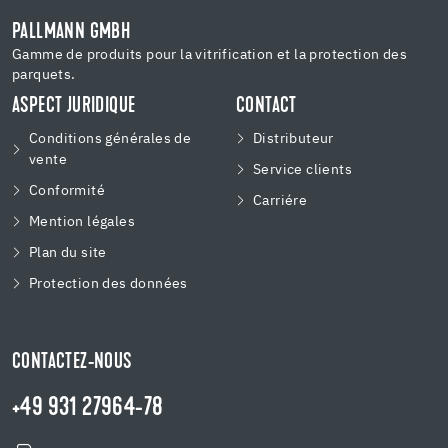
PALLMANN GMBH
Gamme de produits pour la vitrification et la protection des
parquets.
ASPECT JURIDIQUE
CONTACT
Conditions générales de
Distributeur
vente
Service clients
Conformité
Carriére
Mention légales
Plan du site
Protection des données
CONTACTEZ-NOUS
+49 931 27964-78