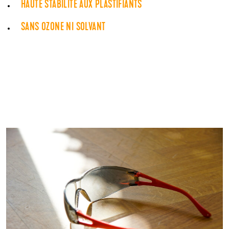
HAUTE STABILITÉ AUX PLASTIFIANTS
SANS OZONE NI SOLVANT