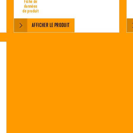
Fiche de
données
de produit
AFFICHER LE PRODUIT