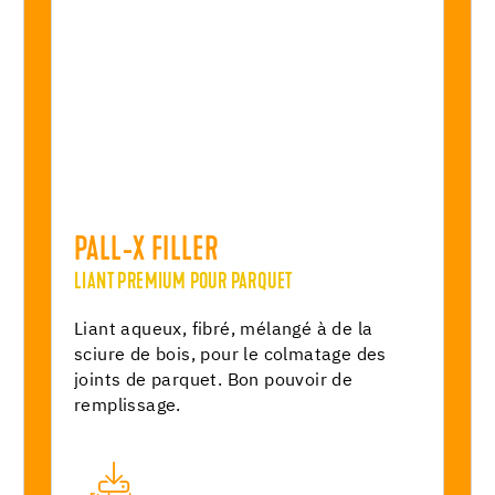
PALL-X FILLER
LIANT PREMIUM POUR PARQUET
Liant aqueux, fibré, mélangé à de la
sciure de bois, pour le colmatage des
joints de parquet. Bon pouvoir de
remplissage.