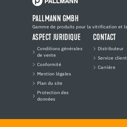
PALLMANN GMBH
Gamme de produits pour la vitrification et l
ASPECT JURIDIQUE
CONTACT
Conditions générales
Distributeur
de vente
Service clien
Conformité
Carriére
Mention légales
Plan du site
Protection des
données