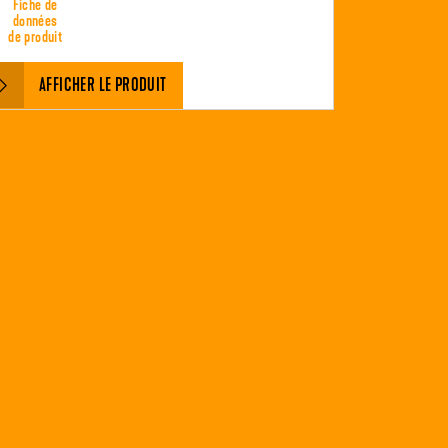
Fiche de
données
de produit
AFFICHER LE PRODUIT