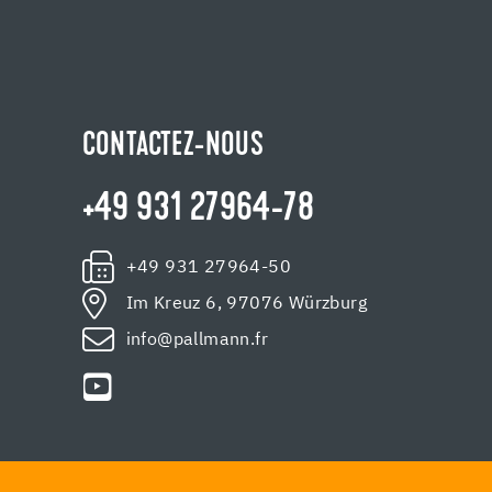
CONTACTEZ-NOUS
+49 931 27964-78
+49 931 27964-50
Im Kreuz 6, 97076 Würzburg
info@pallmann.fr