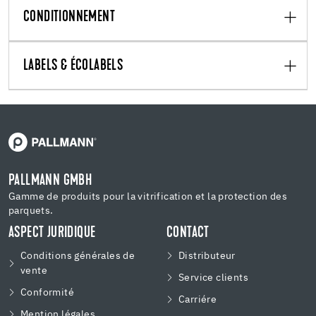
CONDITIONNEMENT
LABELS & ÉCOLABELS
PALLMANN GMBH
Gamme de produits pour la vitrification et la protection des
parquets.
ASPECT JURIDIQUE
CONTACT
Conditions générales de
Distributeur
vente
Service clients
Conformité
Carriére
Mention légales