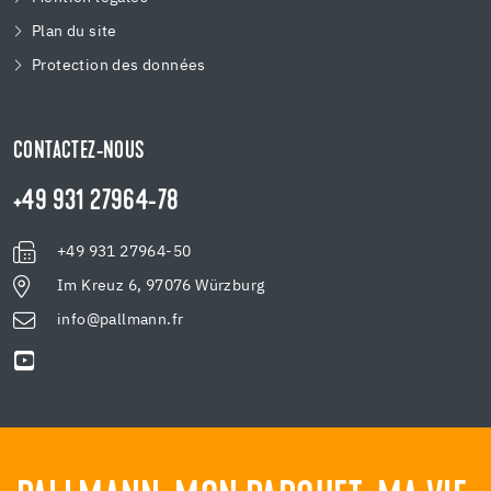
Plan du site
Protection des données
CONTACTEZ-NOUS
+49 931 27964-78
+49 931 27964-50
Im Kreuz 6, 97076 Würzburg
info@pallmann.fr