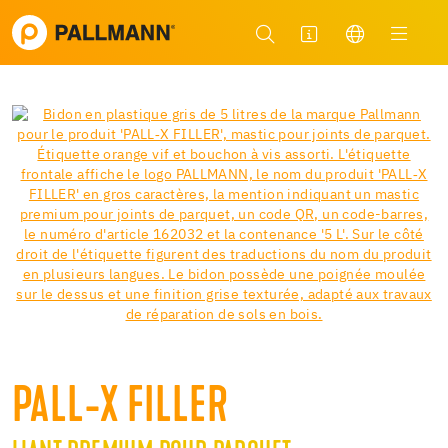
PALL-X FILLER