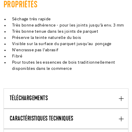
PROPRIÉTÉS
Séchage très rapide
Très bonne adhérence - pour les joints jusqu'à env. 3 mm
Très bonne tenue dans les joints de parquet
Préserve la teinte naturelle du bois
Visible sur la surface du parquet jusqu'au ponçage
N'encrasse pas l'abrasif
Fibré
Pour toutes les essences de bois traditionnellement
disponibles dans le commerce
TÉLÉCHARGEMENTS
CARACTÉRISTIQUES TECHNIQUES