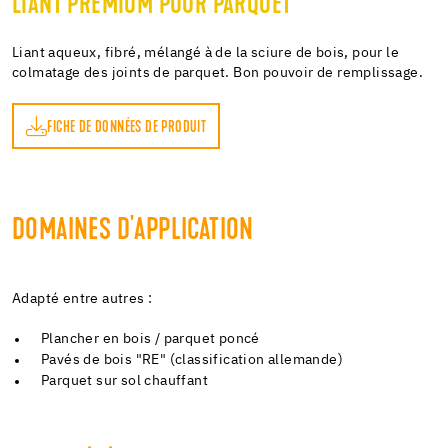
LIANT PREMIUM POUR PARQUET
Liant aqueux, fibré, mélangé à de la sciure de bois, pour le
colmatage des joints de parquet. Bon pouvoir de remplissage.
FICHE DE DONNÉES DE PRODUIT
DOMAINES D'APPLICATION
Adapté entre autres :
Plancher en bois / parquet poncé
Pavés de bois "RE" (classification allemande)
Parquet sur sol chauffant