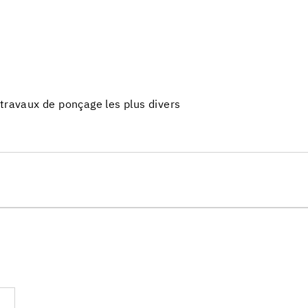
 travaux de ponçage les plus divers