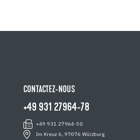
CONTACTEZ-NOUS
+49 931 27964-78
+49 931 27964-50
Im Kreuz 6, 97076 Würzburg