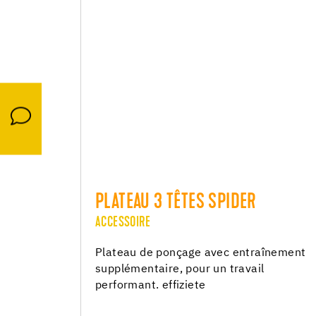
PLATEAU 3 TÊTES SPIDER
ACCESSOIRE
Plateau de ponçage avec entraînement
supplémentaire, pour un travail
performant. effiziete