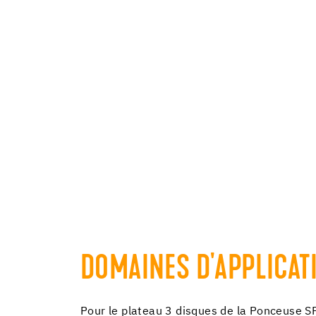
DOMAINES D'APPLICAT
Pour le plateau 3 disques de la Ponceuse S