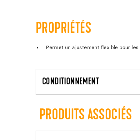
PROPRIÉTÉS
Permet un ajustement flexible pour les
CONDITIONNEMENT
PRODUITS ASSOCIÉS