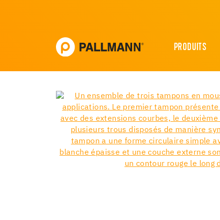
PRODUITS