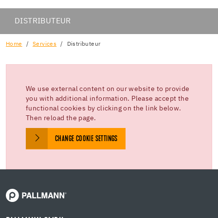
DISTRIBUTEUR
Home
Services
Distributeur
We use external content on our website to provide
you with additional information. Please accept the
functional cookies by clicking on the link below.
Then reload the page.
CHANGE COOKIE SETTINGS