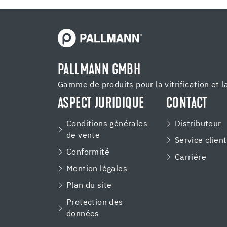
PALLMANN GMBH
Gamme de produits pour la vitrification et l
ASPECT JURIDIQUE
CONTACT
Conditions générales
Distributeur
de vente
Service clien
Conformité
Carriére
Mention légales
Plan du site
Protection des
données