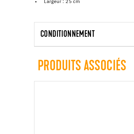
Largeur : 25 cm
CONDITIONNEMENT
PRODUITS ASSOCIÉS