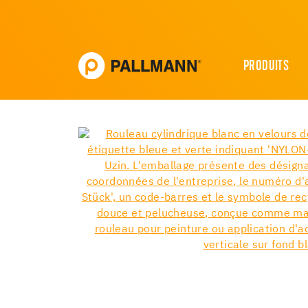
PRODUITS