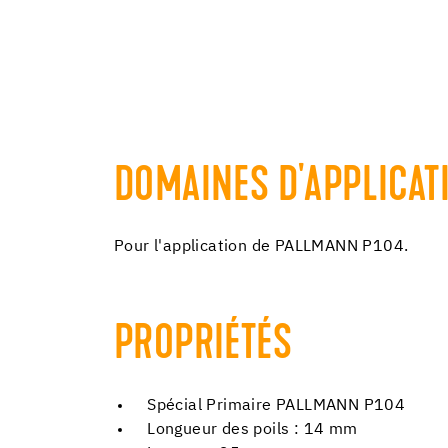
DOMAINES D'APPLICAT
Pour l'application de PALLMANN P104.
PROPRIÉTÉS
Spécial Primaire PALLMANN P104
Longueur des poils : 14 mm