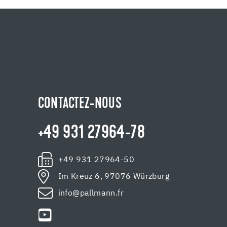
CONTACTEZ-NOUS
+49 931 27964-78
+49 931 27964-50
Im Kreuz 6, 97076 Würzburg
info@pallmann.fr