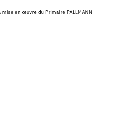
la mise en œuvre du Primaire PALLMANN