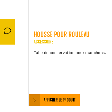
HOUSSE POUR ROULEAU
ACCESSOIRE
Tube de conservation pour manchons.
AFFICHER LE PRODUIT