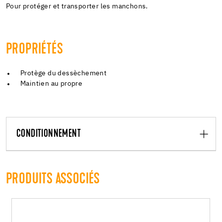
Pour protéger et transporter les manchons.
PROPRIÉTÉS
Protège du dessèchement
Maintien au propre
CONDITIONNEMENT
PRODUITS ASSOCIÉS