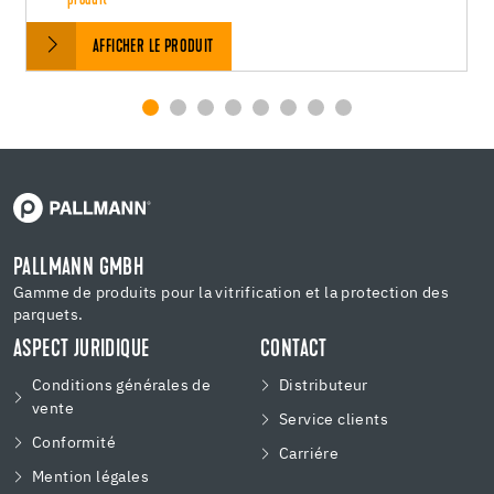
produit
AFFICHER LE PRODUIT
PALLMANN GMBH
Gamme de produits pour la vitrification et la protection des
parquets.
ASPECT JURIDIQUE
CONTACT
Conditions générales de
Distributeur
vente
Service clients
Conformité
Carriére
Mention légales