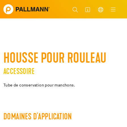
HOUSSE POUR ROULEAU
ACCESSOIRE
Tube de conservation pour manchons.
DOMAINES D'APPLICATION