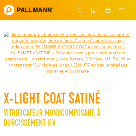
X-LIGHT COAT SATINÉ
VITRIFICATEUR MONOCOMPOSANT, À
DURCISSEMENT U.V.