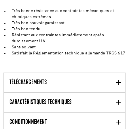
Très bonne résistance aux contraintes mécaniques et
chimiques extrêmes
Très bon pouvoir garnissant
Très bon tendu
Résistant aux contraintes immédiatement après
durcissement U.V.
Sans solvant
Satisfait la Réglementation technique allemande TRGS 617
TÉLÉCHARGEMENTS
CARACTÉRISTIQUES TECHNIQUES
CONDITIONNEMENT