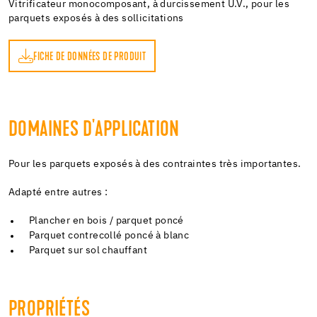
Vitrificateur monocomposant, à durcissement U.V., pour les
parquets exposés à des sollicitations
FICHE DE DONNÉES DE PRODUIT
DOMAINES D'APPLICATION
Pour les parquets exposés à des contraintes très importantes.
Adapté entre autres :
Plancher en bois / parquet poncé
Parquet contrecollé poncé à blanc
Parquet sur sol chauffant
PROPRIÉTÉS