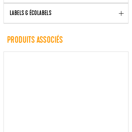
LABELS & ÉCOLABELS
PRODUITS ASSOCIÉS