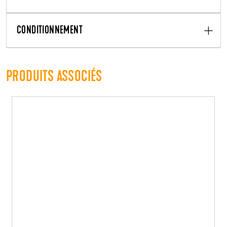
CONDITIONNEMENT
PRODUITS ASSOCIÉS