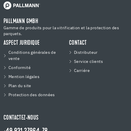
PALLMANN GMBH
Gamme de produits pour la vitrification et la protection des
parquets.
ASPECT JURIDIQUE
CONTACT
Conditions générales de
Distributeur
vente
Service clients
Conformité
Carriére
Mention légales
Plan du site
Protection des données
CONTACTEZ-NOUS