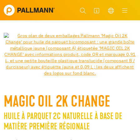
MAGIC OIL 2K CHANGE
HUILE À PARQUET 2C NATURELLE À BASE DE
MATIÈRE PREMIÈRE RÉGIONALE