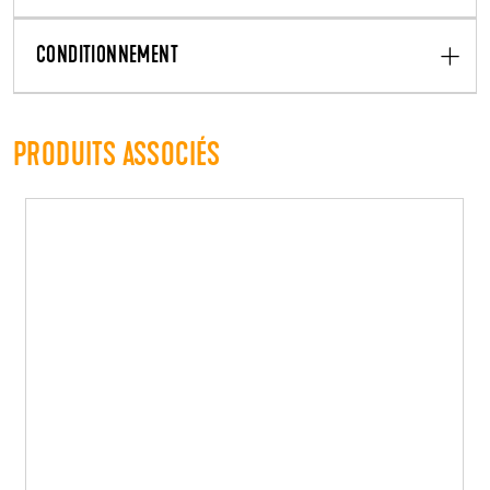
CONDITIONNEMENT
PRODUITS ASSOCIÉS