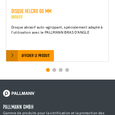
DISQUE VELCRO 60 MM
ABRASIF
Disque abrasif auto-agrippant, spécialement adapté à
l'utilisation avec le PALLMANN BRAS D'ANGLE
AFFICHER LE PRODUIT
PALLMANN GMBH
Gamme de produits pour la vitrification et la protection des