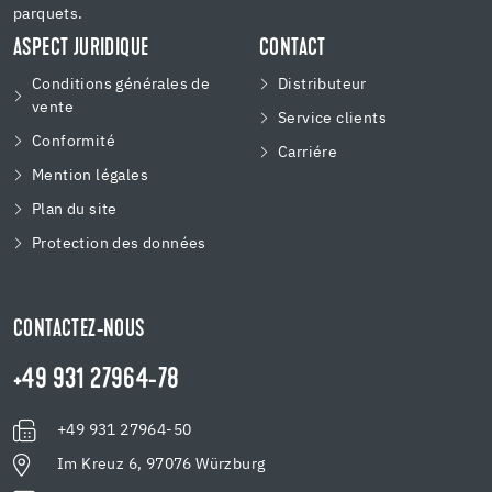
parquets.
ASPECT JURIDIQUE
CONTACT
Conditions générales de
Distributeur
vente
Service clients
Conformité
Carriére
Mention légales
Plan du site
Protection des données
CONTACTEZ-NOUS
+49 931 27964-78
+49 931 27964-50
Im Kreuz 6, 97076 Würzburg