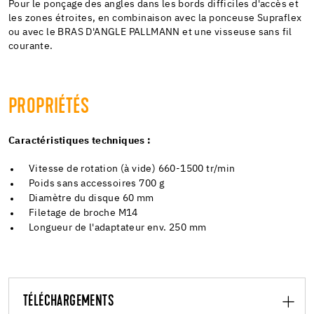
Pour le ponçage des angles dans les bords difficiles d'accès et
les zones étroites, en combinaison avec la ponceuse Supraflex
ou avec le BRAS D'ANGLE PALLMANN et une visseuse sans fil
courante.
PROPRIÉTÉS
Caractéristiques techniques :
Vitesse de rotation (à vide) 660-1500 tr/min
Poids sans accessoires 700 g
Diamètre du disque 60 mm
Filetage de broche M14
Longueur de l'adaptateur env. 250 mm
TÉLÉCHARGEMENTS