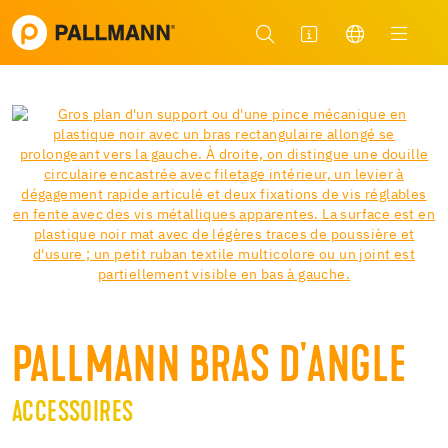
PALLMANN BRAS D'ANGLE
ACCESSOIRES