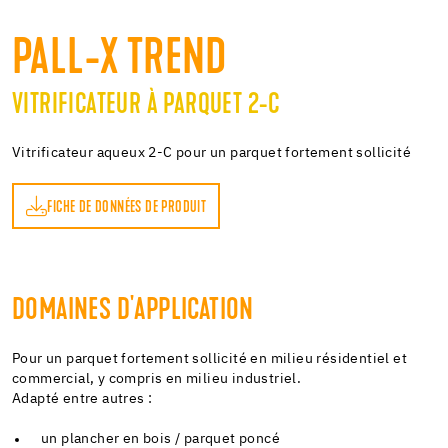
PALL-X TREND
VITRIFICATEUR À PARQUET 2-C
Vitrificateur aqueux 2-C pour un parquet fortement sollicité
FICHE DE DONNÉES DE PRODUIT
DOMAINES D'APPLICATION
Pour un parquet fortement sollicité en milieu résidentiel et
commercial, y compris en milieu industriel.
Adapté entre autres :
un plancher en bois / parquet poncé