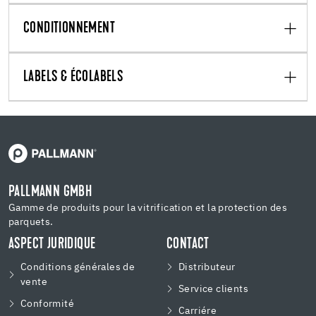
CONDITIONNEMENT
LABELS & ÉCOLABELS
PALLMANN GMBH
Gamme de produits pour la vitrification et la protection des
parquets.
ASPECT JURIDIQUE
CONTACT
Conditions générales de
Distributeur
vente
Service clients
Conformité
Carriére