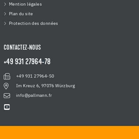
Mention légales
Plan du site
Protection des données
CONTACTEZ-NOUS
+49 931 27964-78
+49 931 27964-50
Im Kreuz 6, 97076 Würzburg
info@pallmann.fr