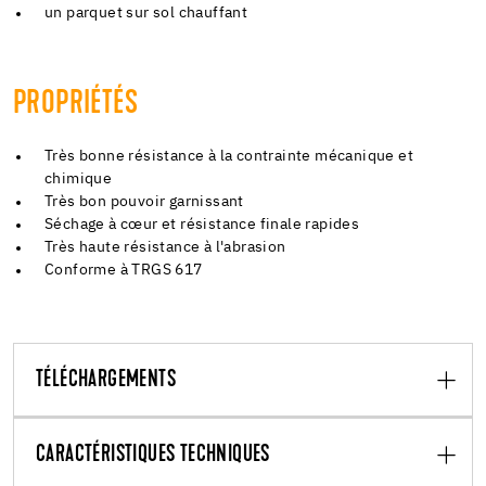
un parquet sur sol chauffant
PROPRIÉTÉS
Très bonne résistance à la contrainte mécanique et
chimique
Très bon pouvoir garnissant
Séchage à cœur et résistance finale rapides
Très haute résistance à l'abrasion
Conforme à TRGS 617
TÉLÉCHARGEMENTS
CARACTÉRISTIQUES TECHNIQUES