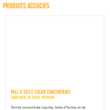
PRODUITS ASSOCIÉS
PALL-X 333 C COLOR CONCENTRATE
CONCENTRÉ DE TEINTE PRÉMIUM.
Teinte concentrée liquide, faite d’huiles et de