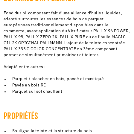
Fond dur bi-composant fait d'une alliance d'huiles liquides,
adapté sur toutes les essences de bois de parquet
européennes traditionnellement disponibles dans le
commerce, avant application du Vitrificateur PALL-X 96 POWER,
PALL-X 98, PALL-X ZERO 2K, PALL-X PURE ou de l'huile MAGIC
OIL 2K ORIGINAL PALLMANN. L’ajout de la teinte concentrée
PALL-X 333 C COLOR CONCENTRATE en 3ème composant
permet de simultanément primairiser et teinter.
Adapté entre autres :
Parquet / plancher en bois, poncé et mastiqué
Pavés en bois RE
Parquet sur sol chauffant
PROPRIÉTÉS
Souligne la teinte et la structure du bois