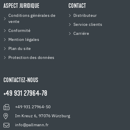
ASPECT JURIDIQUE
CONTACT
Conditions générales de
Distributeur
vente
Service clients
Conformité
Carriére
Mention légales
Plan du site
Protection des données
CONTACTEZ-NOUS
+49 931 27964-78
+49 931 27964-50
Im Kreuz 6, 97076 Würzburg
info@pallmann.fr