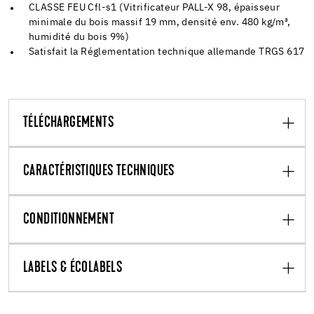
CLASSE FEU Cfl-s1 (Vitrificateur PALL-X 98, épaisseur
minimale du bois massif 19 mm, densité env. 480 kg/m³,
humidité du bois 9%)
Satisfait la Réglementation technique allemande TRGS 617
TÉLÉCHARGEMENTS
CARACTÉRISTIQUES TECHNIQUES
CONDITIONNEMENT
LABELS & ÉCOLABELS