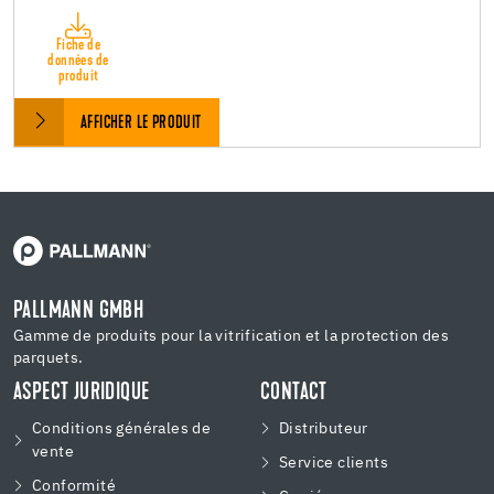
Fiche de
données de
produit
AFFICHER LE PRODUIT
PALLMANN GMBH
Gamme de produits pour la vitrification et la protection des
parquets.
ASPECT JURIDIQUE
CONTACT
Conditions générales de
Distributeur
vente
Service clients
Conformité