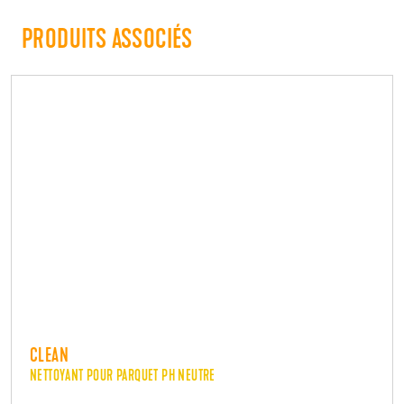
PRODUITS ASSOCIÉS
CLEAN
NETTOYANT POUR PARQUET PH NEUTRE