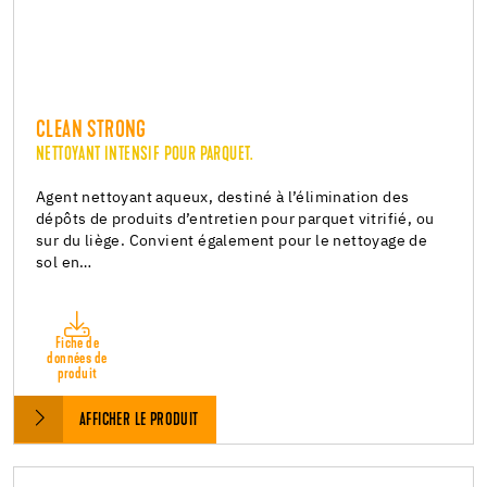
CLEAN STRONG
NETTOYANT INTENSIF POUR PARQUET.
Agent nettoyant aqueux, destiné à l’élimination des
dépôts de produits d’entretien pour parquet vitrifié, ou
sur du liège. Convient également pour le nettoyage de
sol en…
Fiche de
données de
produit
AFFICHER LE PRODUIT