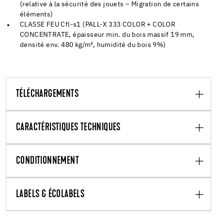
(relative à la sécurité des jouets – Migration de certains
éléments)
CLASSE FEU Cfl-s1 (PALL-X 333 COLOR + COLOR
CONCENTRATE, épaisseur min. du bois massif 19 mm,
densité env. 480 kg/m³, humidité du bois 9%)
TÉLÉCHARGEMENTS
CARACTÉRISTIQUES TECHNIQUES
CONDITIONNEMENT
LABELS & ÉCOLABELS