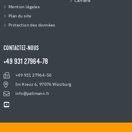
Carriére
Mention légales
Plan du site
Protection des données
CONTACTEZ-NOUS
+49 931 27964-78
+49 931 27964-50
Im Kreuz 6, 97076 Würzburg
info@pallmann.fr