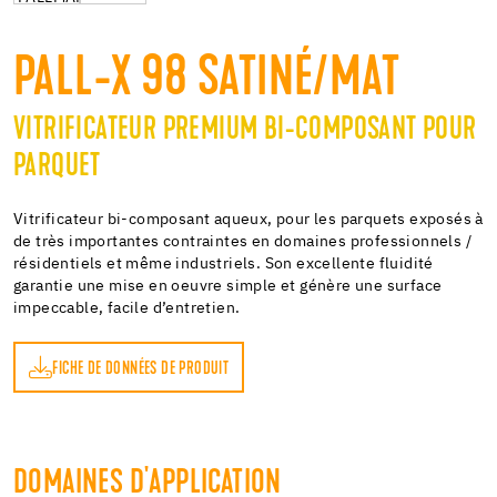
PALL-X 98 SATINÉ/MAT
VITRIFICATEUR PREMIUM BI-COMPOSANT POUR
PARQUET
Vitrificateur bi-composant aqueux, pour les parquets exposés à
de très importantes contraintes en domaines professionnels /
résidentiels et même industriels. Son excellente fluidité
garantie une mise en oeuvre simple et génère une surface
impeccable, facile d’entretien.
FICHE DE DONNÉES DE PRODUIT
DOMAINES D'APPLICATION