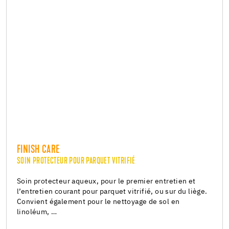
FINISH CARE
SOIN PROTECTEUR POUR PARQUET VITRIFIÉ
Soin protecteur aqueux, pour le premier entretien et
l’entretien courant pour parquet vitrifié, ou sur du liège.
Convient également pour le nettoyage de sol en
linoléum, …