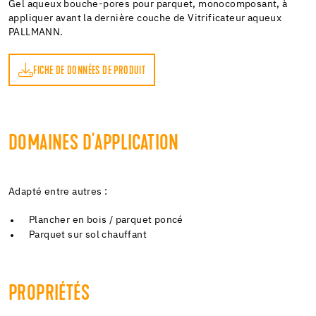
Gel aqueux bouche-pores pour parquet, monocomposant, à
appliquer avant la dernière couche de Vitrificateur aqueux
PALLMANN.
FICHE DE DONNÉES DE PRODUIT
DOMAINES D'APPLICATION
Adapté entre autres :
Plancher en bois / parquet poncé
Parquet sur sol chauffant
PROPRIÉTÉS