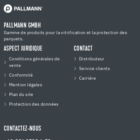
PALLMANN GMBH
Gamme de produits pour la vitrification et la protection des
parquets.
ASPECT JURIDIQUE
CONTACT
Conditions générales de
Distributeur
vente
Service clients
Conformité
Carriére
Mention légales
Plan du site
Protection des données
CONTACTEZ-NOUS