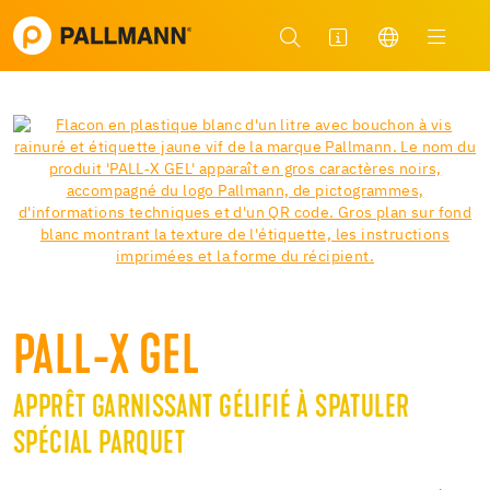
PALL-X GEL
APPRÊT GARNISSANT GÉLIFIÉ À SPATULER
SPÉCIAL PARQUET