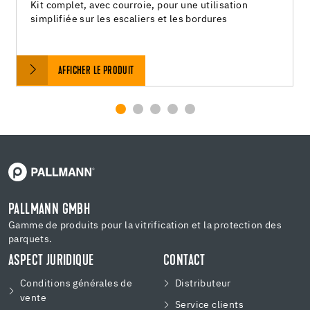
Kit complet, avec courroie, pour une utilisation
simplifiée sur les escaliers et les bordures
AFFICHER LE PRODUIT
PALLMANN GMBH
Gamme de produits pour la vitrification et la protection des
parquets.
ASPECT JURIDIQUE
CONTACT
Conditions générales de
Distributeur
vente
Service clients