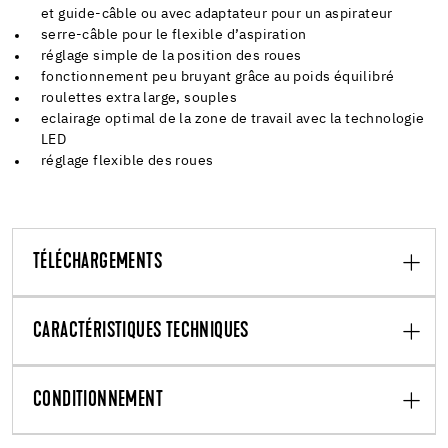
et guide-câble ou avec adaptateur pour un aspirateur
serre-câble pour le flexible d’aspiration
réglage simple de la position des roues
fonctionnement peu bruyant grâce au poids équilibré
roulettes extra large, souples
eclairage optimal de la zone de travail avec la technologie
LED
réglage flexible des roues
TÉLÉCHARGEMENTS
CARACTÉRISTIQUES TECHNIQUES
CONDITIONNEMENT