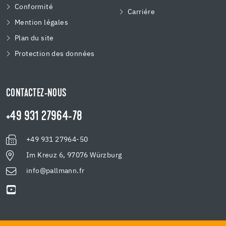
Conformité
Carriére
Mention légales
Plan du site
Protection des données
CONTACTEZ-NOUS
+49 931 27964-78
+49 931 27964-50
Im Kreuz 6, 97076 Würzburg
info@pallmann.fr