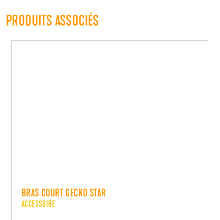
PRODUITS ASSOCIÉS
BRAS COURT GECKO STAR
ACCESSOIRE