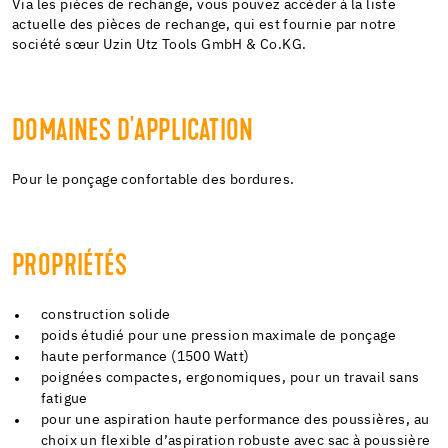
Via les pièces de rechange, vous pouvez accéder à la liste
actuelle des pièces de rechange, qui est fournie par notre
société sœur Uzin Utz Tools GmbH & Co.KG.
DOMAINES D'APPLICATION
Pour le ponçage confortable des bordures.
PROPRIÉTÉS
construction solide
poids étudié pour une pression maximale de ponçage
haute performance (1500 Watt)
poignées compactes, ergonomiques, pour un travail sans
fatigue
pour une aspiration haute performance des poussières, au
choix un flexible d’aspiration robuste avec sac à poussière