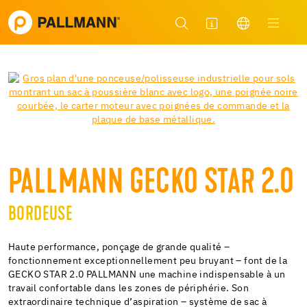
PALLMANN GECKO STAR 2.0
BORDEUSE
Haute performance, ponçage de grande qualité –
fonctionnement exceptionnellement peu bruyant – font de la
GECKO STAR 2.0 PALLMANN une machine indispensable à un
travail confortable dans les zones de périphérie. Son
extraordinaire technique d’aspiration – système de sac à