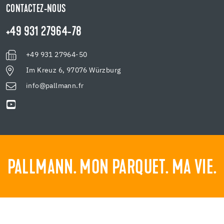
CONTACTEZ-NOUS
+49 931 27964-78
+49 931 27964-50
Im Kreuz 6, 97076 Würzburg
info@pallmann.fr
PALLMANN. MON PARQUET. MA VIE.