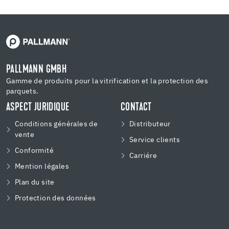
PALLMANN GMBH
Gamme de produits pour la vitrification et la protection des
parquets.
ASPECT JURIDIQUE
CONTACT
Conditions générales de
Distributeur
vente
Service clients
Conformité
Carriére
Mention légales
Plan du site
Protection des données