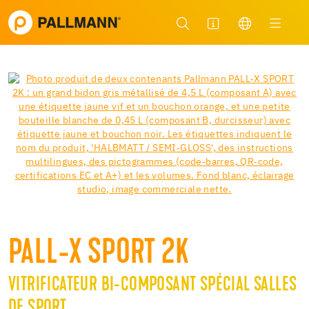
PALL-X SPORT 2K
VITRIFICATEUR BI-COMPOSANT SPÉCIAL SALLES
DE SPORT