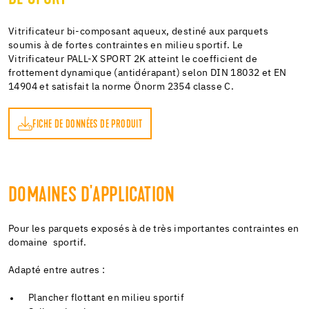
Vitrificateur bi-composant aqueux, destiné aux parquets
soumis à de fortes contraintes en milieu sportif. Le
Vitrificateur PALL-X SPORT 2K atteint le coefficient de
frottement dynamique (antidérapant) selon DIN 18032 et EN
14904 et satisfait la norme Önorm 2354 classe C.
FICHE DE DONNÉES DE PRODUIT
DOMAINES D'APPLICATION
Pour les parquets exposés à de très importantes contraintes en
domaine sportif.
Adapté entre autres :
Plancher flottant en milieu sportif