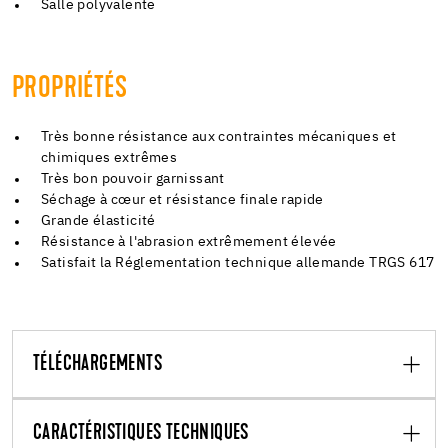
Salle polyvalente
PROPRIÉTÉS
Très bonne résistance aux contraintes mécaniques et
chimiques extrêmes
Très bon pouvoir garnissant
Séchage à cœur et résistance finale rapide
Grande élasticité
Résistance à l'abrasion extrêmement élevée
Satisfait la Réglementation technique allemande TRGS 617
TÉLÉCHARGEMENTS
CARACTÉRISTIQUES TECHNIQUES