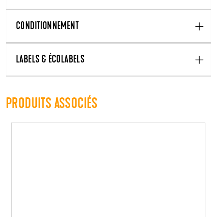
CONDITIONNEMENT
LABELS & ÉCOLABELS
PRODUITS ASSOCIÉS