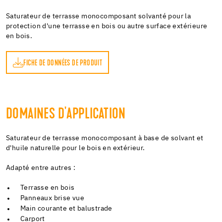
Saturateur de terrasse monocomposant solvanté pour la
protection d'une terrasse en bois ou autre surface extérieure
en bois.
FICHE DE DONNÉES DE PRODUIT
DOMAINES D'APPLICATION
Saturateur de terrasse monocomposant à base de solvant et
d'huile naturelle pour le bois en extérieur.
Adapté entre autres :
Terrasse en bois
Panneaux brise vue
Main courante et balustrade
Carport