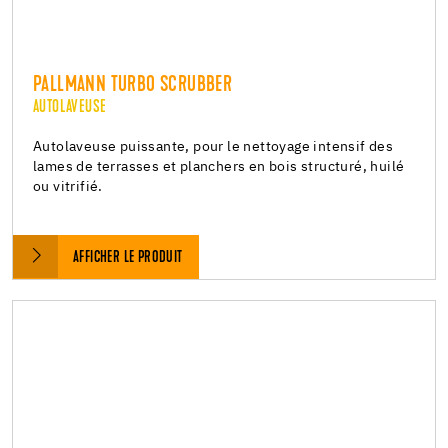
PALLMANN TURBO SCRUBBER
AUTOLAVEUSE
Autolaveuse puissante, pour le nettoyage intensif des
lames de terrasses et planchers en bois structuré, huilé
ou vitrifié.
AFFICHER LE PRODUIT