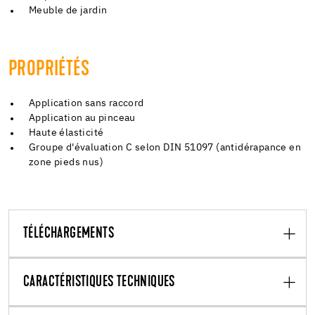
Meuble de jardin
PROPRIÉTÉS
Application sans raccord
Application au pinceau
Haute élasticité
Groupe d'évaluation C selon DIN 51097 (antidérapance en
zone pieds nus)
TÉLÉCHARGEMENTS
CARACTÉRISTIQUES TECHNIQUES