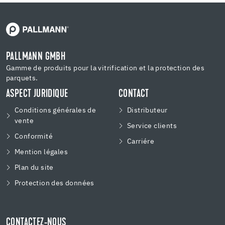
PALLMANN GMBH
Gamme de produits pour la vitrification et la protection des
parquets.
ASPECT JURIDIQUE
CONTACT
Conditions générales de
Distributeur
vente
Service clients
Conformité
Carriére
Mention légales
Plan du site
Protection des données
CONTACTEZ-NOUS