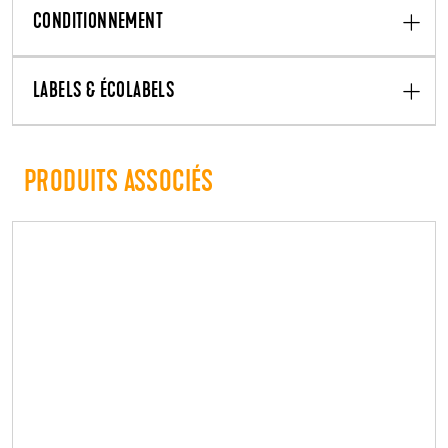
CONDITIONNEMENT
LABELS & ÉCOLABELS
PRODUITS ASSOCIÉS