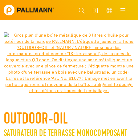
OUTDOOR-OIL
SATURATEUR DE TERRASSE MONOCOMPOSANT